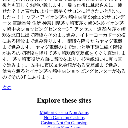
後とも宜しくお願い致します。 帰った後に旦那さんに、痩
せた？！と言われ より一層早くサロンに行きたいと思いま
した～！！ ソフィア イオン茅ヶ崎中央店 Sophia のサロンデ
ータ 電話番号 住所 神奈川県茅ヶ崎市茅ヶ崎3-5-16 イオン茅
ヶ崎中央ショッピングセンター3Ｆ アクセス・道案内 茅ヶ崎
駅を北口に出て陸橋をそのまま進み、イトーヨーカドーの横
にある階段まで進み降ります。 階段を降りたらヤマダ電機
まで進みます。 ヤマダ電機のまで進むと地下道に続く階段
があるので階段を降りて茅ヶ崎駅前交差点をくぐり直進しま
す。 茅ヶ崎市役所方面に階段を上り、45号線沿いに真っ直
ぐ進みます。 左手に市民文化会館がある交差点まで進み、
信号を渡るとイオン茅ヶ崎中央ショッピングセンターがある
のでその3Ｆにあります。
次の
Explore these sites
Migliori Casino Non Aams
Non Gamstop Casinos
Casinos Not On Gamstop
Casino Non Aams