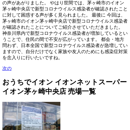
の声があがりました。 やはり世間では、茅ヶ崎市のイオン
茅ヶ崎中央店で新型コロナウイルス感染者が確認されたこと
に対して困惑する声が多く見られました。 最後に 今回は、
茅ヶ崎市のイオン茅ヶ崎中央店で新型コロナウイルス感染者
が確認されたことについてご紹介させていただきました。
神奈川県内で新型コロナウイルス感染者が増加しているとい
うことで、住民の間で不安が広がっています。 都会・地方
問わず、日本全国で新型コロナウイルス感染者が急増してい
ますので、自分だけでなく家族や友人のためにも感染症対策
を念入りに行いたいですね。
次の
おうちでイオン イオンネットスーパー
イオン茅ヶ崎中央店 売場一覧