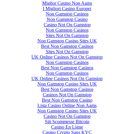
Miglior Casino Non Aams
I Migliori Casino Europei
Non Gamstop Casinos
Non Gamstop Casino
Casino Not On Gamstop
Non Gamstop Casinos
Sites Not On Gamstop
Non Gamstop Casino Sites UK
Best Non Gamstop Casinos
Sites Not On Gamstop
UK Online Casinos Not On Gamstop
Non Gamstop Casinos
Best Non Gamstop Casinos
Non Gamstop Casinos
UK Online Casinos Not On Gamstop
Non Gamstop Casino Sites UK
Best Non Gamstop Casinos
Casinos Not On Gamstop
Best Non Gamstop Casino
Lista Casino Online Non Aams
Non Gamstop Casino Sites UK
Casino Not On Gamstop
Siti Scommesse Bitcoin
Casino En Ligne
Casino Crypto Sans KYC