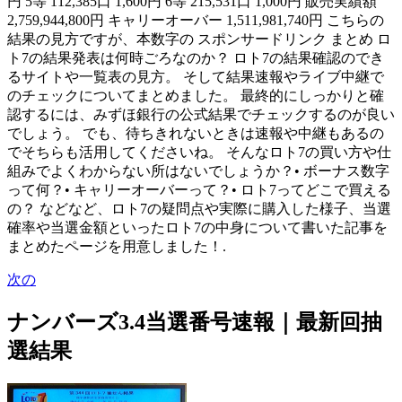
円 5等 112,385口 1,600円 6等 215,531口 1,000円 販売実績額
2,759,944,800円 キャリーオーバー 1,511,981,740円 こちらの
結果の見方ですが、本数字の スポンサードリンク まとめ ロ
ト7の結果発表は何時ごろなのか？ ロト7の結果確認のでき
るサイトや一覧表の見方。 そして結果速報やライブ中継で
のチェックについてまとめました。 最終的にしっかりと確
認するには、みずほ銀行の公式結果でチェックするのが良い
でしょう。 でも、待ちきれないときは速報や中継もあるの
でそちらも活用してくださいね。 そんなロト7の買い方や仕
組みでよくわからない所はないでしょうか？• ボーナス数字
って何？• キャリーオーバーって？• ロト7ってどこで買える
の？ などなど、ロト7の疑問点や実際に購入した様子、当選
確率や当選金額といったロト7の中身について書いた記事を
まとめたページを用意しました！.
次の
ナンバーズ3.4当選番号速報｜最新回抽
選結果