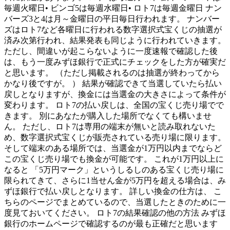
毎週火曜日• ビンゴ5は毎週水曜日• ロト7は毎週金曜日 ナン
バーズ3と4は月～金曜日の平日毎日行われます。 ナンバー
ズはロト7など各曜日に行われる数字選択式宝くじの抽選が
済み次第行われ、結果発表も同じように行われていきます。
ただし、間違いが起こらないように一度速報で確認した後
は、もう一度みずほ銀行で正式にチェックをした方が確実だ
と思います。 （ただし掲載されるのは抽選が終わってから
かなり後ですが。 ） 結果が確認できて当選していたら払い
戻しとなりますが、換金には当選金の大きさによって条件が
変わります。 ロト7の払い戻しは、全国の宝くじ売り場でで
きます。 別にあなたが購入した場所でなくても構いませ
ん。 ただし、ロト7は専用の端末が無いと読み取れないた
め、数字選択式宝くじが販売されている売り場に限ります。
そして端末のある場所では、当選金が1万円以内までならど
この宝くじ売り場でも換金が可能です。 これが1万円以上に
なると 「5万円マーク」というしるしのある宝くじ売り場に
限られてきて、さらに1当せん金が5万円を超える場合は、み
ずほ銀行で払い戻しとなります。 詳しい換金の仕方は、 こ
ちらのページでまとめているので、当選したときのために一
度見ておいてください。 ロト7の結果確認の他の方法 みずほ
銀行のホームページで確認するのが最も正確だと思います