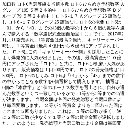
加口数 ロト6当選等級＆当選本数 ロト6 ひらめき予想数字 Ａ
グループ 105 ５等２本的中！ ロト6 ひらめき予想数字 Ｂグ
ループ 79 ５等２本的中！ ロト6 -１７ Aグループ 25 該当な
し ロト6 -１７ Bグループ 25 該当なし ロト6の概要 ロト6は
「01」から「43」までの43個の数字の中から６個の数字を選
んで購入する「数字選択式全国自治宝くじ」です。 2017年2
月より発売され、1等賞金は最高２億円。 キャリーオーバー
時は、１等賞金は最高４億円から６億円にアップされまし
た。 ロト6はこの「キャリーオーバー制」を採用したことに
より爆発的に人気が出ました。 その後、最高賞金が１０億
円にアップされた「ロト7」と共に、ロト6も根強い人気があ
ります。 販売価格は１口200円です。 ロト7の発売価格は1口
300円。 ロト6のしくみ ロト6は「01」から「43」までの数字
の中からことなる数字を6個選択して購入します。 抽選は、
6個の「本数字」と1個のボーナス数字を選出され、自分が選
んだ数字といくつ一致しているかで、1等から5等までの当選
が決まります。 当選金額は各回の発売総額と当選口数によ
り毎回変動します。 ２等が１等賞金 よりも上回わった回は
これまで５回ありました。 これは、１等の口数が多く、逆
に２等の口数が少なくて１等と２等の賞金金額が逆転しまし
た。 このように、発売総額と当選口数により金額は毎回変