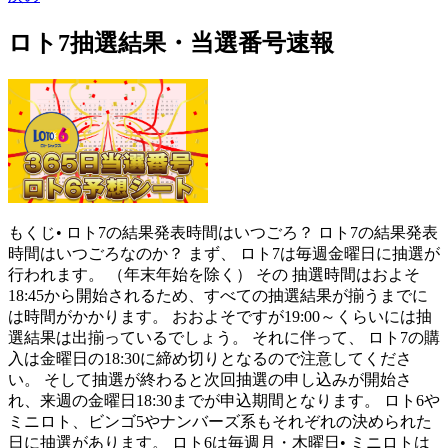
ロト7抽選結果・当選番号速報
もくじ• ロト7の結果発表時間はいつごろ？ ロト7の結果発表
時間はいつごろなのか？ まず、 ロト7は毎週金曜日に抽選が
行われます。 （年末年始を除く） その 抽選時間はおよそ
18:45から開始されるため、すべての抽選結果が揃うまでに
は時間がかかります。 おおよそですが19:00～くらいには抽
選結果は出揃っているでしょう。 それに伴って、 ロト7の購
入は金曜日の18:30に締め切りとなるので注意してくださ
い。 そして抽選が終わると次回抽選の申し込みが開始さ
れ、来週の金曜日18:30までが申込期間となります。 ロト6や
ミニロト、ビンゴ5やナンバーズ系もそれぞれの決められた
日に抽選があります。 ロト6は毎週月・木曜日• ミニロトは