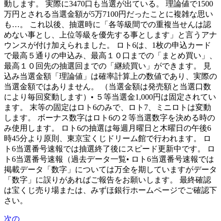
動します。 実際に3470口も当選が出ている。 理論値で1500
万円とされる当選金額が5万7100円だったことに複雑な思い
も…。 これ以後、抽選時に「各等級間での重複当せんは認
めない事とし、上位等級を優先する事とします」と言うアナ
ウンスが付け加えられました。 ロト6は、1枚の申込カード
で最高５通りの申込み、最高１０口までの「まとめ買い」、
最高１０回先の抽選回までの「継続買い」ができます。 見
込み当選金額「理論値」は確率計算上の数値であり、実際の
当選金額ではありません。 （当選金額は発売額と当選口数
により毎回変動します）• ５等当選金1,000円は固定されてい
ます。 末等の固定はロト6のみで、ロト7、ミニロトは変動
します。 ボーナス数字はロト6の２等当選数字を決める時の
み使用します。 ロト6の抽選は毎週月曜日と木曜日の午後6
時45分より原則、東京宝くじドリーム館で行われます。 ロ
ト6当選番号速報では抽選終了後にスピード更新中です。 ロ
ト6当選番号速報（過去データ一覧• ロト6当選番号速報では
掲載データ「数字」については万全を期していますがデータ
「数字」に誤りがあればご報告をお願いします。 最終確認
は宝くじ売り場または、みずほ銀行ホームページでご確認下
さい。
次の