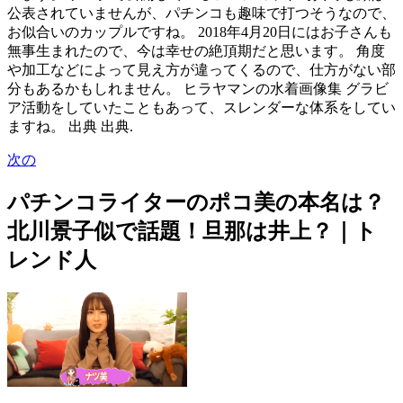
公表されていませんが、パチンコも趣味で打つそうなので、
お似合いのカップルですね。 2018年4月20日にはお子さんも
無事生まれたので、今は幸せの絶頂期だと思います。 角度
や加工などによって見え方が違ってくるので、仕方がない部
分もあるかもしれません。 ヒラヤマンの水着画像集 グラビ
ア活動をしていたこともあって、スレンダーな体系をしてい
ますね。 出典 出典.
次の
パチンコライターのポコ美の本名は？
北川景子似で話題！旦那は井上？｜ト
レンド人