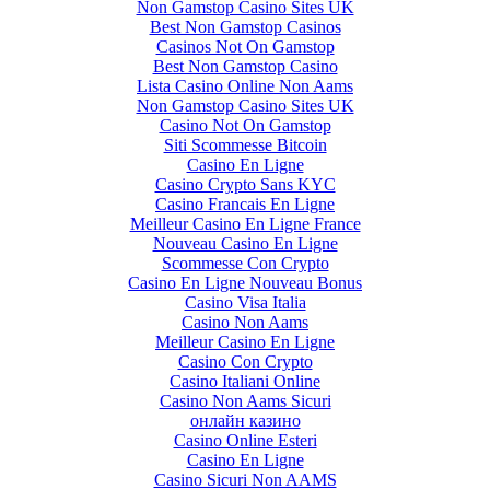
Non Gamstop Casino Sites UK
Best Non Gamstop Casinos
Casinos Not On Gamstop
Best Non Gamstop Casino
Lista Casino Online Non Aams
Non Gamstop Casino Sites UK
Casino Not On Gamstop
Siti Scommesse Bitcoin
Casino En Ligne
Casino Crypto Sans KYC
Casino Francais En Ligne
Meilleur Casino En Ligne France
Nouveau Casino En Ligne
Scommesse Con Crypto
Casino En Ligne Nouveau Bonus
Casino Visa Italia
Casino Non Aams
Meilleur Casino En Ligne
Casino Con Crypto
Casino Italiani Online
Casino Non Aams Sicuri
онлайн казино
Casino Online Esteri
Casino En Ligne
Casino Sicuri Non AAMS