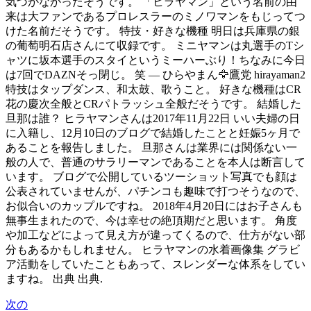
気づかなかったそうです。 「ヒラヤマン」という名前の由
来は大ファンであるプロレスラーのミノワマンをもじってつ
けた名前だそうです。 特技・好きな機種 明日は兵庫県の銀
の葡萄明石店さんにて収録です。 ミニヤマンは丸選手のTシ
ャツに坂本選手のスタイというミーハーぶり！ちなみに今日
は7回でDAZNそっ閉じ。 笑 — ひらやまん🦅鷹党 hirayaman2
特技はタップダンス、和太鼓、歌うこと。 好きな機種はCR
花の慶次全般とCRパトラッシュ全般だそうです。 結婚した
旦那は誰？ ヒラヤマンさんは2017年11月22日 いい夫婦の日
に入籍し、12月10日のブログで結婚したことと妊娠5ヶ月で
あることを報告しました。 旦那さんは業界には関係ない一
般の人で、普通のサラリーマンであることを本人は断言して
います。 ブログで公開しているツーショット写真でも顔は
公表されていませんが、パチンコも趣味で打つそうなので、
お似合いのカップルですね。 2018年4月20日にはお子さんも
無事生まれたので、今は幸せの絶頂期だと思います。 角度
や加工などによって見え方が違ってくるので、仕方がない部
分もあるかもしれません。 ヒラヤマンの水着画像集 グラビ
ア活動をしていたこともあって、スレンダーな体系をしてい
ますね。 出典 出典.
次の