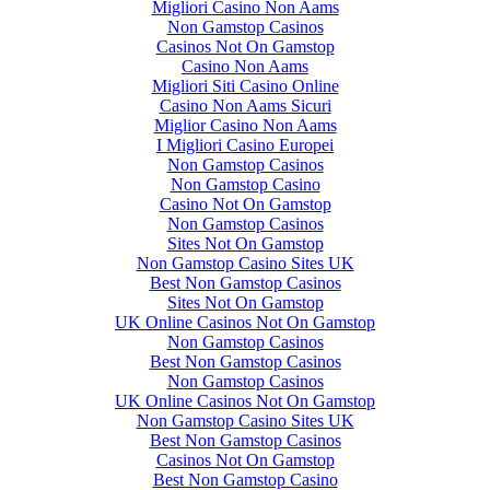
Migliori Casino Non Aams
Non Gamstop Casinos
Casinos Not On Gamstop
Casino Non Aams
Migliori Siti Casino Online
Casino Non Aams Sicuri
Miglior Casino Non Aams
I Migliori Casino Europei
Non Gamstop Casinos
Non Gamstop Casino
Casino Not On Gamstop
Non Gamstop Casinos
Sites Not On Gamstop
Non Gamstop Casino Sites UK
Best Non Gamstop Casinos
Sites Not On Gamstop
UK Online Casinos Not On Gamstop
Non Gamstop Casinos
Best Non Gamstop Casinos
Non Gamstop Casinos
UK Online Casinos Not On Gamstop
Non Gamstop Casino Sites UK
Best Non Gamstop Casinos
Casinos Not On Gamstop
Best Non Gamstop Casino