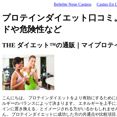
Beliebte Neue Casinos
Casino En Li
プロテインダイエット口コミ。
ドや危険性など
THE ダイエット™の通販｜マイプロテ
こんにちは。 プロテインダイエットをより有効にするために
ルギーのバランスによって決まります。 エネルギーを上手に
インに置き換える」とイメージされる方がいるかもしれませ
ん。 プロテインダイエットに成功した方の共通点や比較項目