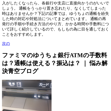
入がしたくなったら、各銀行や支店に直接向かうのがいいで
しょう。 通帳をうっかり置き忘れたり、なくしてしまった
時はありませんか？下記の記事では、ゆうちょの通帳を紛失
した時の対応や対処法についてまとめています。 通帳の再
発行の手順や手続き方法のやり方、かかる時間や手数料につ
いて詳しく紹介しているので、もしもの為に目を通しておく
ことをおすすめします。
次の
ファミマのゆうちょ銀行ATMの手数料
は？通帳は使える？振込は？ ｜ 悩み解
決青空ブログ