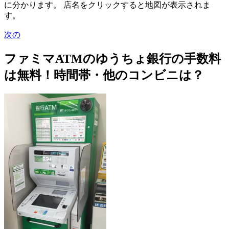
に分かります。 店名をクリックすると地図が表示されま
す。
次の
ファミマATMのゆうちょ銀行の手数料
は無料！時間帯・他のコンビニは？