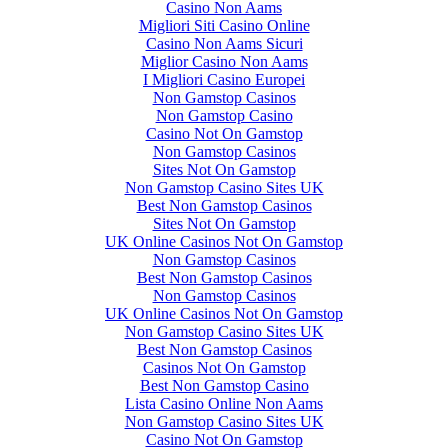
Casino Non Aams
Migliori Siti Casino Online
Casino Non Aams Sicuri
Miglior Casino Non Aams
I Migliori Casino Europei
Non Gamstop Casinos
Non Gamstop Casino
Casino Not On Gamstop
Non Gamstop Casinos
Sites Not On Gamstop
Non Gamstop Casino Sites UK
Best Non Gamstop Casinos
Sites Not On Gamstop
UK Online Casinos Not On Gamstop
Non Gamstop Casinos
Best Non Gamstop Casinos
Non Gamstop Casinos
UK Online Casinos Not On Gamstop
Non Gamstop Casino Sites UK
Best Non Gamstop Casinos
Casinos Not On Gamstop
Best Non Gamstop Casino
Lista Casino Online Non Aams
Non Gamstop Casino Sites UK
Casino Not On Gamstop