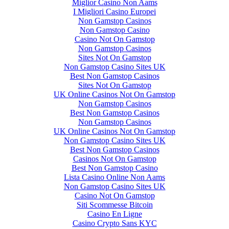
Miglior Casino Non Aams
I Migliori Casino Europei
Non Gamstop Casinos
Non Gamstop Casino
Casino Not On Gamstop
Non Gamstop Casinos
Sites Not On Gamstop
Non Gamstop Casino Sites UK
Best Non Gamstop Casinos
Sites Not On Gamstop
UK Online Casinos Not On Gamstop
Non Gamstop Casinos
Best Non Gamstop Casinos
Non Gamstop Casinos
UK Online Casinos Not On Gamstop
Non Gamstop Casino Sites UK
Best Non Gamstop Casinos
Casinos Not On Gamstop
Best Non Gamstop Casino
Lista Casino Online Non Aams
Non Gamstop Casino Sites UK
Casino Not On Gamstop
Siti Scommesse Bitcoin
Casino En Ligne
Casino Crypto Sans KYC