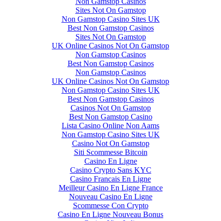
Non Gamstop Casinos
Sites Not On Gamstop
Non Gamstop Casino Sites UK
Best Non Gamstop Casinos
Sites Not On Gamstop
UK Online Casinos Not On Gamstop
Non Gamstop Casinos
Best Non Gamstop Casinos
Non Gamstop Casinos
UK Online Casinos Not On Gamstop
Non Gamstop Casino Sites UK
Best Non Gamstop Casinos
Casinos Not On Gamstop
Best Non Gamstop Casino
Lista Casino Online Non Aams
Non Gamstop Casino Sites UK
Casino Not On Gamstop
Siti Scommesse Bitcoin
Casino En Ligne
Casino Crypto Sans KYC
Casino Francais En Ligne
Meilleur Casino En Ligne France
Nouveau Casino En Ligne
Scommesse Con Crypto
Casino En Ligne Nouveau Bonus