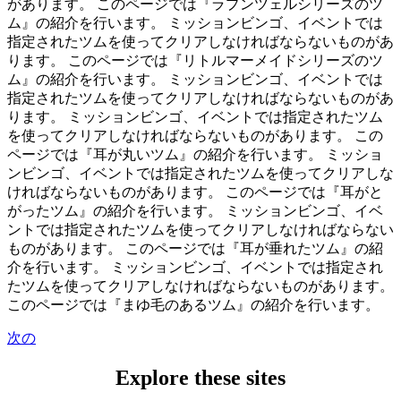
があります。 このページでは『ラプンツェルシリーズのツ
ム』の紹介を行います。 ミッションビンゴ、イベントでは
指定されたツムを使ってクリアしなければならないものがあ
ります。 このページでは『リトルマーメイドシリーズのツ
ム』の紹介を行います。 ミッションビンゴ、イベントでは
指定されたツムを使ってクリアしなければならないものがあ
ります。 ミッションビンゴ、イベントでは指定されたツム
を使ってクリアしなければならないものがあります。 この
ページでは『耳が丸いツム』の紹介を行います。 ミッショ
ンビンゴ、イベントでは指定されたツムを使ってクリアしな
ければならないものがあります。 このページでは『耳がと
がったツム』の紹介を行います。 ミッションビンゴ、イベ
ントでは指定されたツムを使ってクリアしなければならない
ものがあります。 このページでは『耳が垂れたツム』の紹
介を行います。 ミッションビンゴ、イベントでは指定され
たツムを使ってクリアしなければならないものがあります。
このページでは『まゆ毛のあるツム』の紹介を行います。
次の
Explore these sites