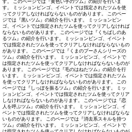
す。 このページでは『黄色い手のツム』の紹介を行いま
す。 ミッションビンゴ、イベントでは指定されたツムを使
ってクリアしなければならないものがあります。 このペー
ジでは『黒いツム』の紹介を行います。 ミッションビン
ゴ、イベントでは指定されたツムを使ってクリアしなければ
ならないものがあります。 このページでは『くちばしのあ
るツム』の紹介を行います。 ミッションビンゴ、イベント
では指定されたツムを使ってクリアしなければならないもの
があります。 このページでは『くまのプーさんシリーズの
ツム』の紹介を行います。 ミッションビンゴ、イベントで
は指定されたツムを使ってクリアしなければならないものが
あります。 このページでは『毛のはねたツム』の紹介を行
います。 ミッションビンゴ、イベントでは指定されたツム
を使ってクリアしなければならないものがあります。 この
ページでは『しっぽを振るツム』の紹介を行います。 ミッ
ションビンゴ、イベントでは指定されたツムを使ってクリア
しなければならないものがあります。 このページでは『恋
人を呼ぶツム』の紹介を行います。 ミッションビンゴ、イ
ベントでは指定されたツムを使ってクリアしなければならな
いものがあります。 このページでは『消去系スキルを持つ
ツム』の紹介を行います。 ミッションビンゴ、イベントで
は指定されたツムを使ってクリアしなければならないものが