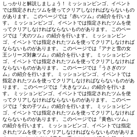
しっかりと解説しましょう！ ミッションビンゴ、イベント
では指定されたツムを使ってクリアしなければならないもの
があります。 このページでは『赤いツム』の紹介を行いま
す。 ミッションビンゴ、イベントでは指定されたツムを使
ってクリアしなければならないものがあります。 このペー
ジでは『犬のツム』の紹介を行います。 ミッションビン
ゴ、イベントでは指定されたツムを使ってクリアしなければ
ならないものがあります。 このページでは『アナと雪の女
王シリーズ対象ツム』の紹介を行います。 ミッションビン
ゴ、イベントでは指定されたツムを使ってクリアしなければ
ならないものがあります。 このページでは『うさぎのツ
ム』の紹介を行います。 ミッションビンゴ、イベントでは
指定されたツムを使ってクリアしなければならないものがあ
ります。 このページでは『大きなツム』の紹介を行いま
す。 ミッションビンゴ、イベントでは指定されたツムを使
ってクリアしなければならないものがあります。 このペー
ジでは『女の子ツム』の紹介を行います。 ミッションビン
ゴ、イベントでは指定されたツムを使ってクリアしなければ
ならないものがあります。 このページでは『黄色いツム』
の紹介を行います。 ミッションビンゴ、イベントでは指定
されたツムを使ってクリアしなければならないものがありま