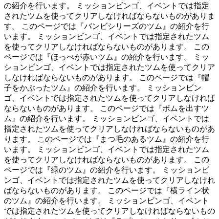
の紹介を行います。 ミッションビンゴ、イベントでは指定
されたツムを使ってクリアしなければならないものがありま
す。 このページでは『バンビシリーズのツム』の紹介を行
います。 ミッションビンゴ、イベントでは指定されたツム
を使ってクリアしなければならないものがあります。 この
ページでは『ほっぺが赤いツム』の紹介を行います。 ミッ
ションビンゴ、イベントでは指定されたツムを使ってクリア
しなければならないものがあります。 このページでは『帽
子をかぶったツム』の紹介を行います。 ミッションビン
ゴ、イベントでは指定されたツムを使ってクリアしなければ
ならないものがあります。 このページでは『ボムを出すツ
ム』の紹介を行います。 ミッションビンゴ、イベントでは
指定されたツムを使ってクリアしなければならないものがあ
ります。 このページでは『まつ毛のあるツム』の紹介を行
います。 ミッションビンゴ、イベントでは指定されたツム
を使ってクリアしなければならないものがあります。 この
ページでは『緑のツム』の紹介を行います。 ミッションビ
ンゴ、イベントでは指定されたツムを使ってクリアしなけれ
ばならないものがあります。 このページでは『横ライン状
のツム』の紹介を行います。 ミッションビンゴ、イベント
では指定されたツムを使ってクリアしなければならないもの