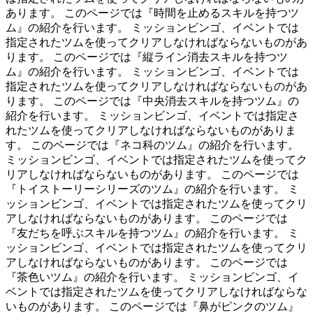
あります。 このページでは『時間を止めるスキルを持つツ
ム』の紹介を行います。 ミッションビンゴ、イベントでは
指定されたツムを使ってクリアしなければならないものがあ
ります。 このページでは『縦ライン消去スキルを持つツ
ム』の紹介を行います。 ミッションビンゴ、イベントでは
指定されたツムを使ってクリアしなければならないものがあ
ります。 このページでは『中央消去スキルを持つツム』の
紹介を行います。 ミッションビンゴ、イベントでは指定さ
れたツムを使ってクリアしなければならないものがありま
す。 このページでは『ネコ科のツム』の紹介を行います。
ミッションビンゴ、イベントでは指定されたツムを使ってク
リアしなければならないものがあります。 このページでは
『トイストーリーシリーズのツム』の紹介を行います。 ミ
ッションビンゴ、イベントでは指定されたツムを使ってクリ
アしなければならないものがあります。 このページでは
『友だちを呼ぶスキルを持つツム』の紹介を行います。 ミ
ッションビンゴ、イベントでは指定されたツムを使ってクリ
アしなければならないものがあります。 このページでは
『茶色いツム』の紹介を行います。 ミッションビンゴ、イ
ベントでは指定されたツムを使ってクリアしなければならな
いものがあります。 このページでは『鼻がピンクのツム』