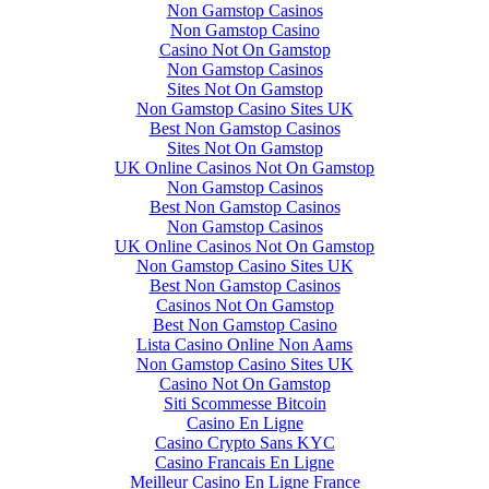
Non Gamstop Casinos
Non Gamstop Casino
Casino Not On Gamstop
Non Gamstop Casinos
Sites Not On Gamstop
Non Gamstop Casino Sites UK
Best Non Gamstop Casinos
Sites Not On Gamstop
UK Online Casinos Not On Gamstop
Non Gamstop Casinos
Best Non Gamstop Casinos
Non Gamstop Casinos
UK Online Casinos Not On Gamstop
Non Gamstop Casino Sites UK
Best Non Gamstop Casinos
Casinos Not On Gamstop
Best Non Gamstop Casino
Lista Casino Online Non Aams
Non Gamstop Casino Sites UK
Casino Not On Gamstop
Siti Scommesse Bitcoin
Casino En Ligne
Casino Crypto Sans KYC
Casino Francais En Ligne
Meilleur Casino En Ligne France