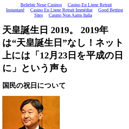
Beliebte Neue Casinos
Casino En Ligne Retrait
Instantané
Casino En Ligne Retrait Immédiat
Good Betting
Sites
Casino Non Aams Italia
天皇誕生日 2019。 2019年
は“天皇誕生日”なし！ネット
上には「12月23日を平成の日
に」という声も
国民の祝日について